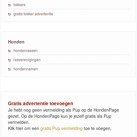
fokkers
gratis fokker advertentie
Honden
hondenrassen
rasverenigingen
hondennamen
Gratis advertentie toevoegen
Je hebt nog geen vermelding als Pup op de HondenPage
gezet. Op de HondenPage kun je jezelf gratis als Pup
vermelden.
Klik hier om een
gratis Pup vermelding
toe te voegen.