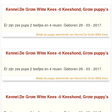
Kennel.De Grote Witte Kees -0 Keeshond, Grote puppy's
Er zijn zes pups 2 teefjes en 4 reuen. Geboren 29 - 03 - 2017.
Bekijk de puppy advertentie van Kennel.De Grote Witte Kees
Kennel.De Grote Witte Kees -0 Keeshond, Grote puppy's
Er zijn zes pups 2 teefjes en 4 reuen. Geboren 29 - 03 - 2017.
Bekijk de puppy advertentie van Kennel.De Grote Witte Kees
Kennel.De Grote Witte Kees -0 Keeshond, Grote puppy's