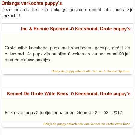
Onlangs verkochte puppy's
Deze advertenties zijn onlangs gesloten omdat alle pups zijn
verkocht !
Ine & Ronnie Spooren -0 Keeshond, Grote puppy's
Grote witte keeshond pups met stamboom, gechipt, geënt en
ontwormd. De pups zijn nu bijna 6 weken en kunnen vanaf 20 juli
naar de nieuwe baasjes.
Bekijk de puppy advertentie van Ine & Ronnie Spooren
Kennel.De Grote Witte Kees -0 Keeshond, Grote puppy's
Er zijn zes pups 2 teefjes en 4 reuen. Geboren 29 - 03 - 2017.
Bekijk de puppy advertentie van Kennel.De Grote Witte Kees