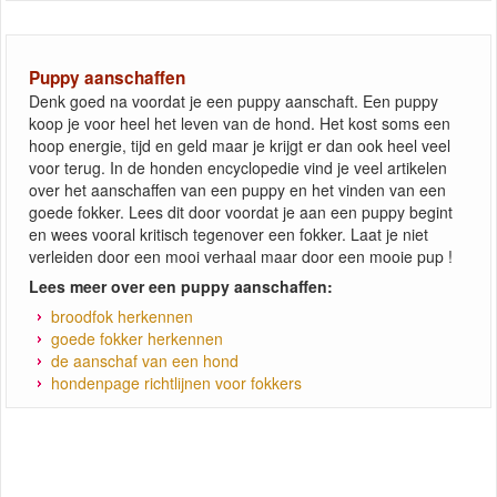
Puppy aanschaffen
Denk goed na voordat je een puppy aanschaft. Een puppy
koop je voor heel het leven van de hond. Het kost soms een
hoop energie, tijd en geld maar je krijgt er dan ook heel veel
voor terug. In de honden encyclopedie vind je veel artikelen
over het aanschaffen van een puppy en het vinden van een
goede fokker. Lees dit door voordat je aan een puppy begint
en wees vooral kritisch tegenover een fokker. Laat je niet
verleiden door een mooi verhaal maar door een mooie pup !
Lees meer over een puppy aanschaffen:
broodfok herkennen
goede fokker herkennen
de aanschaf van een hond
hondenpage richtlijnen voor fokkers