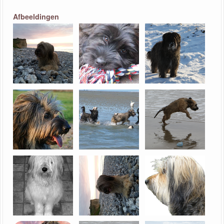
Afbeeldingen