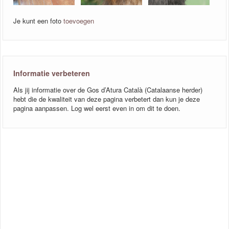
Je kunt een foto
toevoegen
Informatie verbeteren
Als jij informatie over de Gos d’Atura Català (Catalaanse herder)
hebt die de kwaliteit van deze pagina verbetert dan kun je deze
pagina aanpassen. Log wel eerst even in om dit te doen.