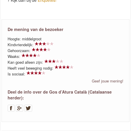
De mening van de bezoeker
Hoogte: middelgroot
Kindvriendelijk:
Gehoorzaam:
Waaks:
Kan goed alleen zijn:
Heeft veel beweging nodig:
Is sociaal:
Geef jouw mening!
Deel de info over de Gos d’Atura Català (Catalaanse
herder):