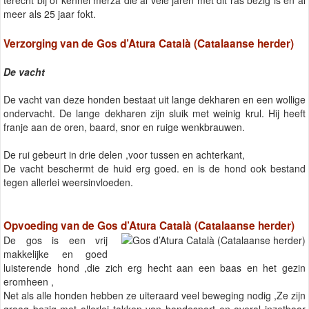
meer als 25 jaar fokt.
Verzorging van de Gos d’Atura Català (Catalaanse herder)
De vacht
De vacht van deze honden bestaat uit lange dekharen en een wollige
ondervacht. De lange dekharen zijn sluik met weinig krul. Hij heeft
franje aan de oren, baard, snor en ruige wenkbrauwen.
De rui gebeurt in drie delen ,voor tussen en achterkant,
De vacht beschermt de huid erg goed. en is de hond ook bestand
tegen allerlei weersinvloeden.
Opvoeding van de Gos d’Atura Català (Catalaanse herder)
De gos is een vrij
makkelijke en goed
luisterende hond ,die zich erg hecht aan een baas en het gezin
eromheen ,
Net als alle honden hebben ze uiteraard veel beweging nodig ,Ze zijn