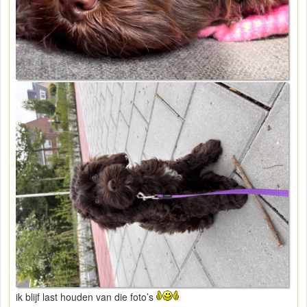
ik blijf last houden van die foto’s