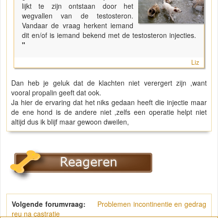
lijkt te zijn ontstaan door het
wegvallen van de testosteron.
Vandaar de vraag herkent iemand
dit en/of is iemand bekend met de testosteron injecties.
"
Liz
Dan heb je geluk dat de klachten niet verergert zijn ,want
vooral propalin geeft dat ook.
Ja hier de ervaring dat het niks gedaan heeft die injectie maar
de ene hond is de andere niet ,zelfs een operatie helpt niet
altijd dus ik blijf maar gewoon dweilen,
Volgende forumvraag:
Problemen incontinentie en gedrag
reu na castratie