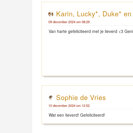
Karin, Lucky*, Duke* e
09 december 2024 om 08:29
Van harte gefeliciteerd met je lieverd <3 Geni
Sophie de Vries
10 december 2024 om 12:52
Wat een lieverd! Gefeliciteerd!