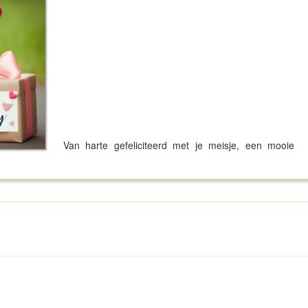
Van harte gefeliciteerd met je meisje, een mooie