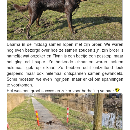
Daarna in de middag samen lopen met zijn broer. We waren
nog even bezorgd over hoe ze samen zouden zijn, zijn broer is
namelijk wat onzeker en Flynn is een beetje een pestkop, maar
het ging echt super. Ze herkende elkaar en waren meteen
helemaal gek op elkaar. Ze hebben echt ontzettend leuk
gespeeld maar ook helemaal ontspannen samen gewandeld.
Soms moesten we even ingrijpen, maar enkel om spanningen
te voorkomen.
Het was een groot succes en zeker voor herhaling vatbaar