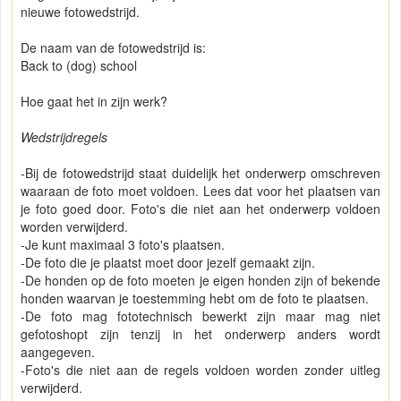
nieuwe fotowedstrijd.
De naam van de fotowedstrijd is:
Back to (dog) school
Hoe gaat het in zijn werk?
Wedstrijdregels
-Bij de fotowedstrijd staat duidelijk het onderwerp omschreven
waaraan de foto moet voldoen. Lees dat voor het plaatsen van
je foto goed door. Foto's die niet aan het onderwerp voldoen
worden verwijderd.
-Je kunt maximaal 3 foto's plaatsen.
-De foto die je plaatst moet door jezelf gemaakt zijn.
-De honden op de foto moeten je eigen honden zijn of bekende
honden waarvan je toestemming hebt om de foto te plaatsen.
-De foto mag fototechnisch bewerkt zijn maar mag niet
gefotoshopt zijn tenzij in het onderwerp anders wordt
aangegeven.
-Foto's die niet aan de regels voldoen worden zonder uitleg
verwijderd.