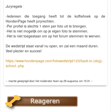
Juryregels
-Iedereen die toegang heeft tot de koffiehoek op de
HondenPage heeft juryrechten.
-Per profiel is slechts 1 stem per foto uit te brengen.
-Het is niet mogelijk om op je eigen foto te stemmen.
-Het is niet toegestaan om op het forum stemmen te werven.
De wedstrijd staat vanaf nu open, en zal een maand duren.
Veel plezier en succes!
https://www.hondenpage.com/fotowedstrijd/123/back-to-(dog)-
school-.php
-- reactie gewijzigd door het moderator team op 29 augustus om 15:31 --