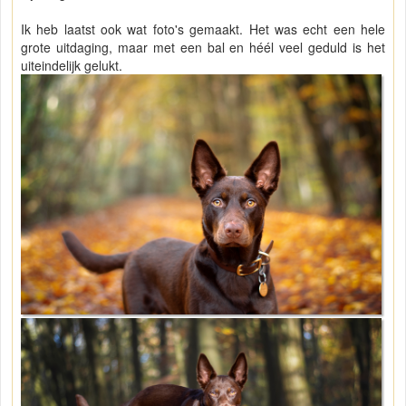
Ik heb laatst ook wat foto's gemaakt. Het was echt een hele
grote uitdaging, maar met een bal en héél veel geduld is het
uiteindelijk gelukt.