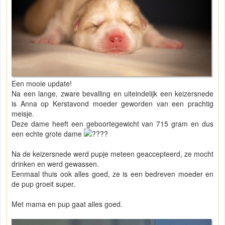
Een mooie update!
Na een lange, zware bevalling en uiteindelijk een keizersnede
is Anna op Kerstavond moeder geworden van een prachtig
meisje.
Deze dame heeft een geboortegewicht van 715 gram en dus
een echte grote dame
Na de keizersnede werd pupje meteen geaccepteerd, ze mocht
drinken en werd gewassen.
Eenmaal thuis ook alles goed, ze is een bedreven moeder en
de pup groeit super.
Met mama en pup gaat alles goed.