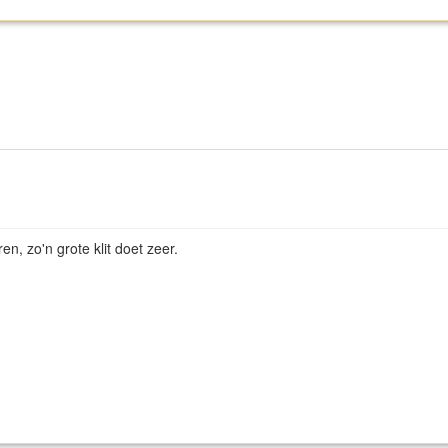
en, zo'n grote klit doet zeer.