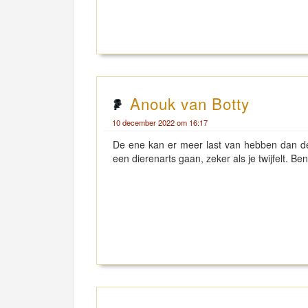
Anouk van Botty
10 december 2022 om 16:17
De ene kan er meer last van hebben dan de 
een dierenarts gaan, zeker als je twijfelt. 