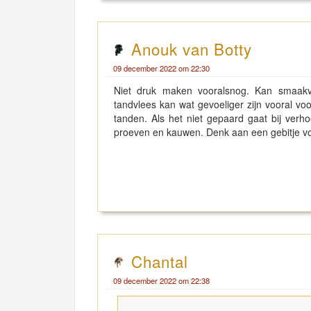
Anouk van Botty
09 december 2022 om 22:30
Niet druk maken vooralsnog. Kan smaakve
tandvlees kan wat gevoeliger zijn vooral voo
tanden. Als het niet gepaard gaat bij ver
proeven en kauwen. Denk aan een gebitje vo
Chantal
09 december 2022 om 22:38