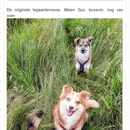
De originele bejaardensoos. Alleen Sun, bovenin, nog van
over.