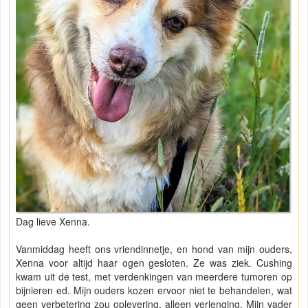
Dag lieve Xenna.
Vanmiddag heeft ons vriendinnetje, en hond van mijn ouders,
Xenna voor altijd haar ogen gesloten. Ze was ziek. Cushing
kwam uit de test, met verdenkingen van meerdere tumoren op
bijnieren ed. Mijn ouders kozen ervoor niet te behandelen, wat
geen verbetering zou oplevering, alleen verlenging. Mijn vader