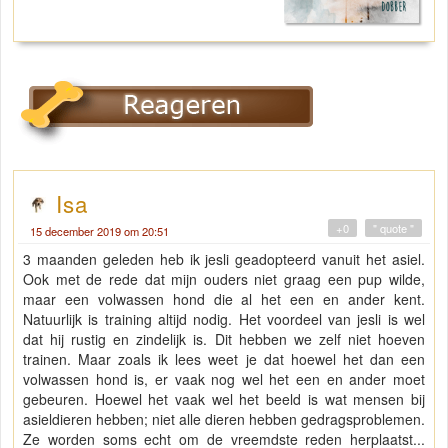
Isa
+0
" quote "
15 december 2019 om 20:51
3 maanden geleden heb ik jesli geadopteerd vanuit het asiel.
Ook met de rede dat mijn ouders niet graag een pup wilde,
maar een volwassen hond die al het een en ander kent.
Natuurlijk is training altijd nodig. Het voordeel van jesli is wel
dat hij rustig en zindelijk is. Dit hebben we zelf niet hoeven
trainen. Maar zoals ik lees weet je dat hoewel het dan een
volwassen hond is, er vaak nog wel het een en ander moet
gebeuren. Hoewel het vaak wel het beeld is wat mensen bij
asieldieren hebben; niet alle dieren hebben gedragsproblemen.
Ze worden soms echt om de vreemdste reden herplaatst...