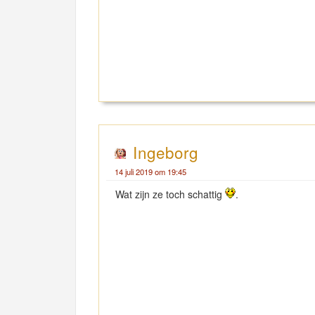
Ingeborg
14 juli 2019 om 19:45
Wat zijn ze toch schattig
.