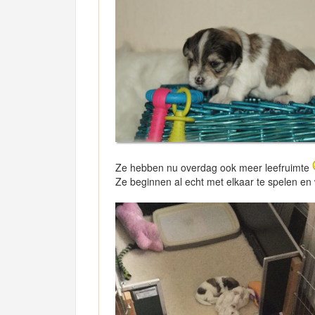
Ze hebben nu overdag ook meer leefruimte
Ze beginnen al echt met elkaar te spelen e