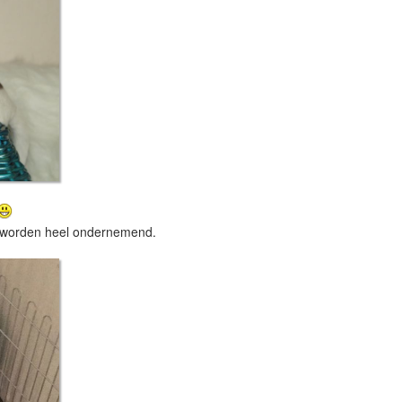
n worden heel ondernemend.