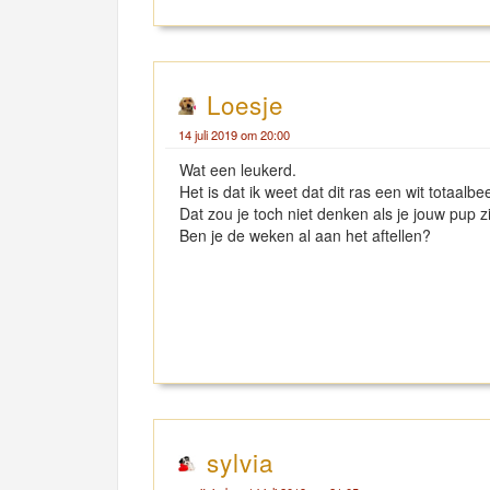
Loesje
14 juli 2019 om 20:00
Wat een leukerd.
Het is dat ik weet dat dit ras een wit totaalbe
Dat zou je toch niet denken als je jouw pup zi
Ben je de weken al aan het aftellen?
sylvia