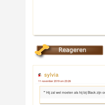
sylvia
11 november 2019 om 23:26
"
Hij zal wel moeten als hij bij Black zij