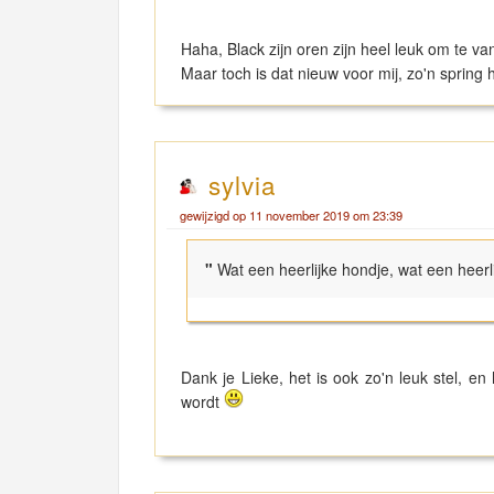
Haha, Black zijn oren zijn heel leuk om te va
Maar toch is dat nieuw voor mij, zo'n spring
sylvia
gewijzigd op 11 november 2019 om 23:39
"
Wat een heerlijke hondje, wat een heerli
Dank je Lieke, het is ook zo'n leuk stel, e
wordt