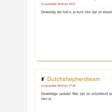
12 november 2019 om 16:07
Geweldig die foto’s, je kunt zien dat ze ste
Dutchshepherdteam
12 november 2019 om 17:35
Geweldige update! Wat zijn ze ontzettend l
zien is.