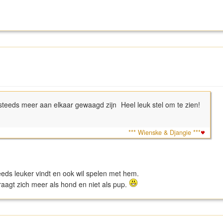
e steeds meer aan elkaar gewaagd zijn Heel leuk stel om te zien!
*** Wienske & Djangie ***
eds leuker vindt en ook wil spelen met hem.
aagt zich meer als hond en niet als pup.