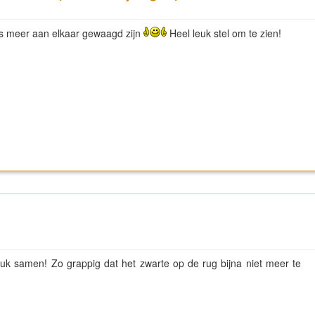
eds meer aan elkaar gewaagd zijn
Heel leuk stel om te zien!
euk samen! Zo grappig dat het zwarte op de rug bijna niet meer te