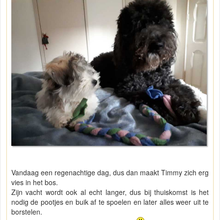
Vandaag een regenachtige dag, dus dan maakt Timmy zich erg
vies in het bos.
Zijn vacht wordt ook al echt langer, dus bij thuiskomst is het
nodig de pootjes en buik af te spoelen en later alles weer uit te
borstelen.