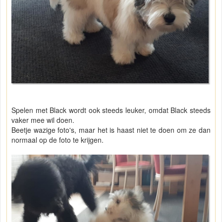
Spelen met Black wordt ook steeds leuker, omdat Black steeds
vaker mee wil doen.
Beetje wazige foto's, maar het is haast niet te doen om ze dan
normaal op de foto te krijgen.