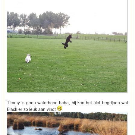
Timmy is geen waterhond haha, hij kan het niet begrijpen wat
Black er zo leuk aan vindt