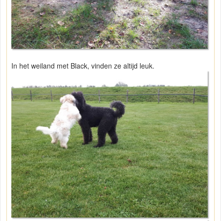
In het weiland met Black, vinden ze altijd leuk.