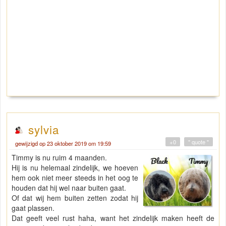
sylvia
+0
" quote "
gewijzigd op 23 oktober 2019 om 19:59
Timmy is nu ruim 4 maanden.
Hij is nu helemaal zindelijk, we hoeven
hem ook niet meer steeds in het oog te
houden dat hij wel naar buiten gaat.
Of dat wij hem buiten zetten zodat hij
gaat plassen.
Dat geeft veel rust haha, want het zindelijk maken heeft de