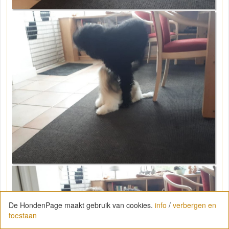
De HondenPage maakt gebruik van cookies.
info
/
verbergen en
toestaan