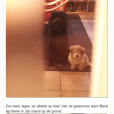
Een keer lagen ze allebei op bed, niet de gewoonte want Black
ligt liever in zijn mand op de grond.