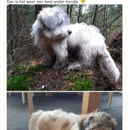
Dan is het weer een heel ander hondje.