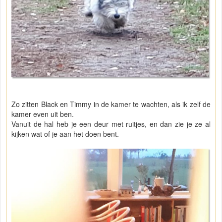
Zo zitten Black en Timmy in de kamer te wachten, als ik zelf de
kamer even uit ben.
Vanuit de hal heb je een deur met ruitjes, en dan zie je ze al
kijken wat of je aan het doen bent.