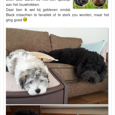
aan het touwtrekken.
Daar ben ik wel bij gebleven omdat
Black misschien te fanatiek of te sterk zou worden, maar het
ging goed