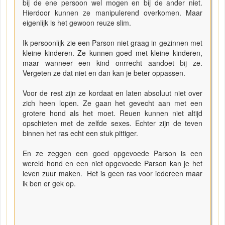
bij de ene persoon wel mogen en bij de ander niet.
Hierdoor kunnen ze manipulerend overkomen. Maar
eigenlijk is het gewoon reuze slim.
Ik persoonlijk zie een Parson niet graag in gezinnen met
kleine kinderen. Ze kunnen goed met kleine kinderen,
maar wanneer een kind onrrecht aandoet bij ze.
Vergeten ze dat niet en dan kan je beter oppassen.
Voor de rest zijn ze kordaat en laten absoluut niet over
zich heen lopen. Ze gaan het gevecht aan met een
grotere hond als het moet. Reuen kunnen niet altijd
opschieten met de zelfde sexes. Echter zijn de teven
binnen het ras echt een stuk pittiger.
En ze zeggen een goed opgevoede Parson is een
wereld hond en een niet opgevoede Parson kan je het
leven zuur maken. Het is geen ras voor iedereen maar
ik ben er gek op.