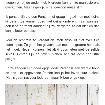
mogen en bij de ander niet. Hierdoor kunnen ze manipulerend
overkomen. Maar eigenlijk is het gewoon reuze slim.
Ik persoonlijk zie een Parson niet graag in gezinnen met kleine
kinderen. Ze kunnen goed met kleine kinderen, maar wanneer
een kind onrrecht aandoet bij ze. Vergeten ze dat niet en dan
kan je beter oppassen.
Voor de rest zijn ze kordaat en laten absoluut niet over zich
heen lopen. Ze gaan het gevecht aan met een grotere hond als
het moet. Reuen kunnen niet altijd opschieten met de zelfde
sexes. Echter zijn de teven binnen het ras echt een stuk
pittiger.
En ze zeggen een goed opgevoede Parson is een wereld hond
en een niet opgevoede Parson kan je het leven zuur maken.
Het is geen ras voor iedereen maar ik ben er gek op.