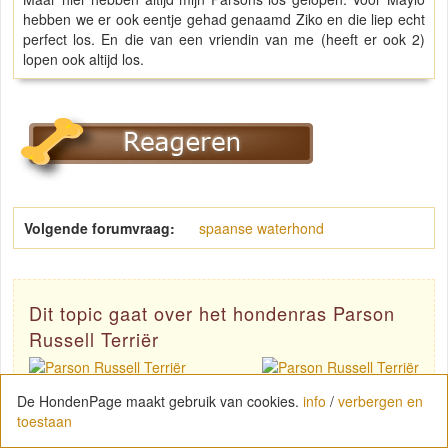
hebben we er ook eentje gehad genaamd Ziko en die liep echt
perfect los. En die van een vriendin van me (heeft er ook 2)
lopen ook altijd los.
Volgende forumvraag:
spaanse waterhond
Dit topic gaat over het hondenras Parson
Russell Terriër
De HondenPage maakt gebruik van cookies.
info
/
verbergen en
toestaan