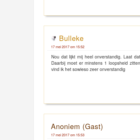
Bulleke
17 mei 2017 om 15:52
Nou dat lijkt mij heel onverstandig. Laat 
Daarbij moet er minstens 1 loopsheid zitt
vind ik het sowieso zeer onverstandig
Anoniem (Gast)
17 mei 2017 om 15:53