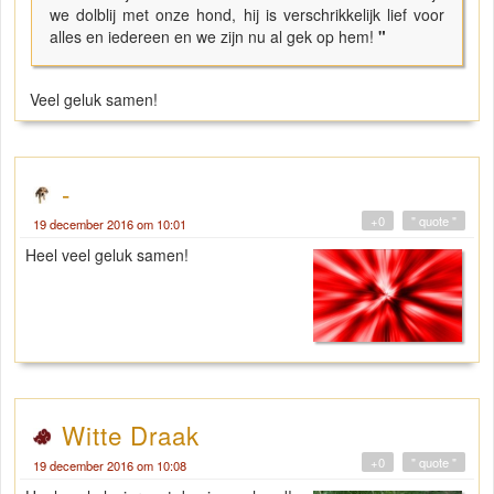
we dolblij met onze hond, hij is verschrikkelijk lief voor
alles en iedereen en we zijn nu al gek op hem!
"
Veel geluk samen!
-
+0
" quote "
19 december 2016 om 10:01
Heel veel geluk samen!
Witte Draak
+0
" quote "
19 december 2016 om 10:08