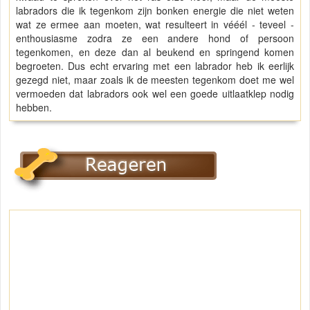
labradors die ik tegenkom zijn bonken energie die niet weten
wat ze ermee aan moeten, wat resulteert in vééél - teveel -
enthousiasme zodra ze een andere hond of persoon
tegenkomen, en deze dan al beukend en springend komen
begroeten. Dus echt ervaring met een labrador heb ik eerlijk
gezegd niet, maar zoals ik de meesten tegenkom doet me wel
vermoeden dat labradors ook wel een goede uitlaatklep nodig
hebben.