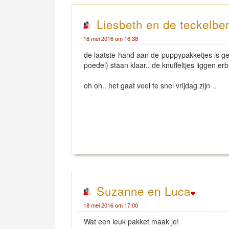
Liesbeth en de teckelbe
18 mei 2016 om 16:38
de laatste hand aan de puppypakketjes is ge
poedel) staan klaar.. de knuffeltjes liggen erb
oh oh.. het gaat veel te snel vrijdag zijn ..
Suzanne en Luca
18 mei 2016 om 17:00
Wat een leuk pakket maak je!