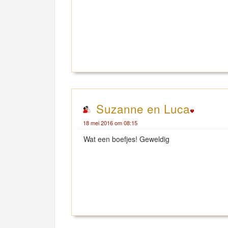
Suzanne en Luca
18 mei 2016 om 08:15
Wat een boefjes! Geweldig