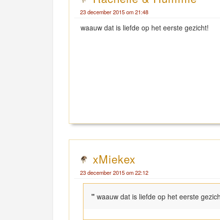
23 december 2015 om 21:48
waauw dat is liefde op het eerste gezicht!
xMiekex
23 december 2015 om 22:12
"
waauw dat is liefde op het eerste gezich