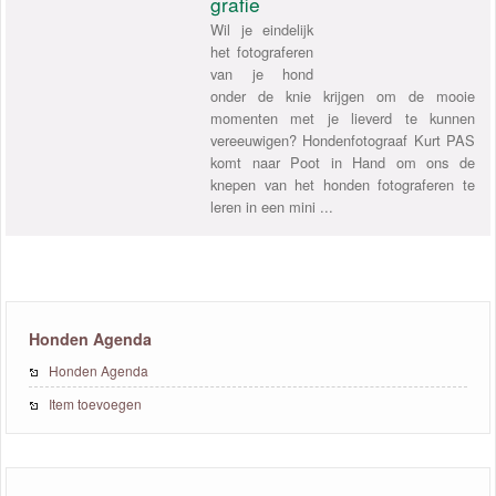
grafie
Wil je eindelijk
het fotograferen
van je hond
onder de knie krijgen om de mooie
momenten met je lieverd te kunnen
vereeuwigen? Hondenfotograaf Kurt PAS
komt naar Poot in Hand om ons de
knepen van het honden fotograferen te
leren in een mini ...
Honden Agenda
Honden Agenda
Item toevoegen