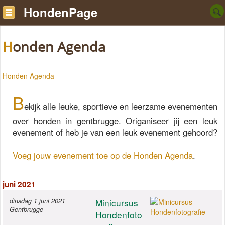
HondenPage
Honden Agenda
Honden Agenda
B
ekijk alle leuke, sportieve en leerzame evenementen
over honden in gentbrugge. Origaniseer jij een leuk
evenement of heb je van een leuk evenement gehoord?
Voeg jouw evenement toe op de Honden Agenda
.
juni 2021
dinsdag 1 juni 2021
Minicursus
Gentbrugge
Hondenfoto