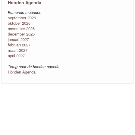
Honden Agenda
Komende maanden
september 2026
oktober 2026
november 2026
december 2026
januari 2027
februari 2027
maart 2027
april 2027
Terug naar de honden agenda
Honden Agenda