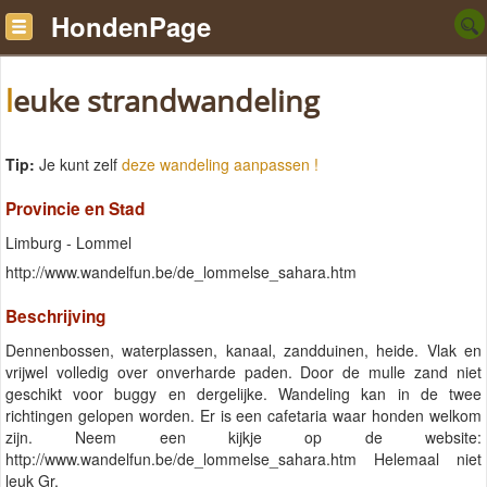
HondenPage
leuke strandwandeling
Tip:
Je kunt zelf
deze wandeling aanpassen !
Provincie en Stad
Limburg - Lommel
http://www.wandelfun.be/de_lommelse_sahara.htm
Beschrijving
Dennenbossen, waterplassen, kanaal, zandduinen, heide. Vlak en
vrijwel volledig over onverharde paden. Door de mulle zand niet
geschikt voor buggy en dergelijke. Wandeling kan in de twee
richtingen gelopen worden. Er is een cafetaria waar honden welkom
zijn. Neem een kijkje op de website:
http://www.wandelfun.be/de_lommelse_sahara.htm Helemaal niet
leuk Gr.