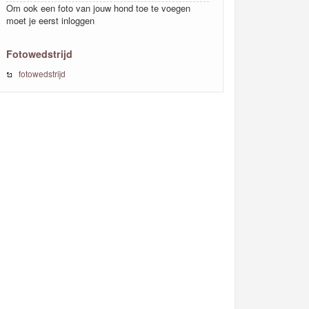
Om ook een foto van jouw hond toe te voegen
moet je eerst inloggen
Fotowedstrijd
fotowedstrijd