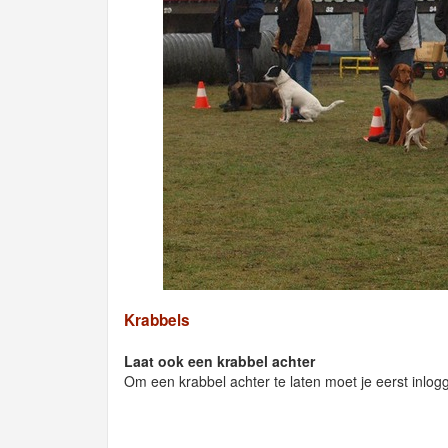
Krabbels
Laat ook een krabbel achter
Om een krabbel achter te laten moet je eerst inlog