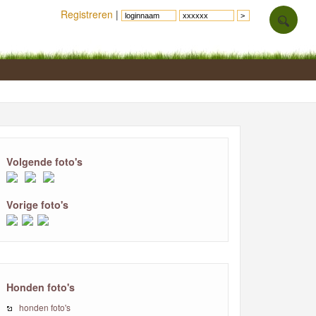
Registreren
|
Volgende foto's
Vorige foto's
Honden foto's
honden foto's