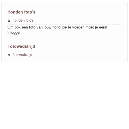
Honden foto's
honden foto's
Om ook een foto van jouw hond toe te voegen moet je eerst
inloggen
Fotowedstrijd
fotowedstrijd