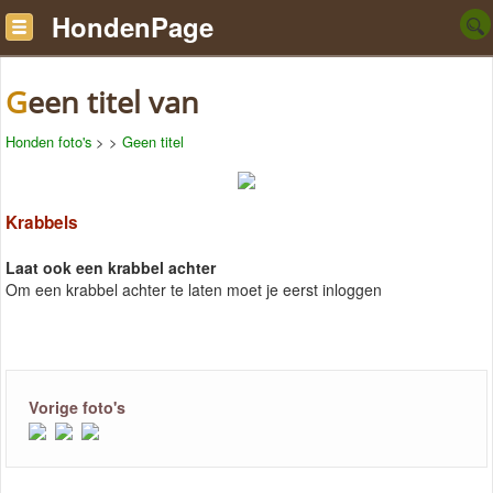
HondenPage
Geen titel van
Honden foto's
>
>
Geen titel
Krabbels
Laat ook een krabbel achter
Om een krabbel achter te laten moet je eerst inloggen
Vorige foto's