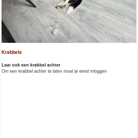
Krabbels
Laat ook een krabbel achter
Om een krabbel achter te laten moet je eerst inloggen