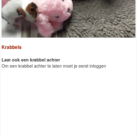
Krabbels
Laat ook een krabbel achter
Om een krabbel achter te laten moet je eerst inloggen