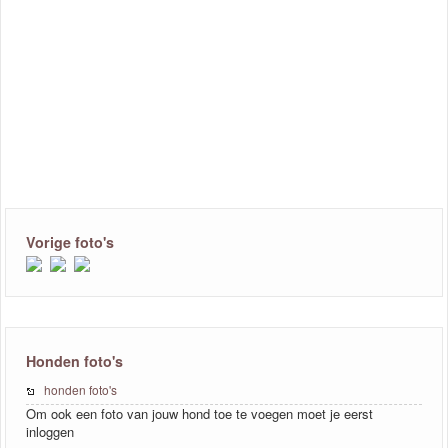
Vorige foto's
Honden foto's
honden foto's
Om ook een foto van jouw hond toe te voegen moet je eerst
inloggen