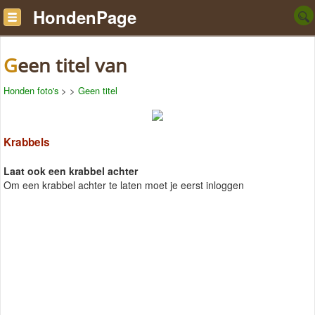
HondenPage
Geen titel van
Honden foto's
>
>
Geen titel
Krabbels
Laat ook een krabbel achter
Om een krabbel achter te laten moet je eerst inloggen