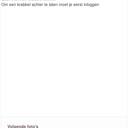
Om een krabbel achter te laten moet je eerst inloggen
Volgende foto's