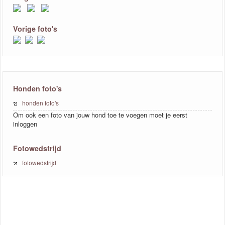
Vorige foto's
Honden foto's
honden foto's
Om ook een foto van jouw hond toe te voegen moet je eerst
inloggen
Fotowedstrijd
fotowedstrijd