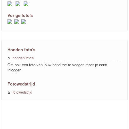
Vorige foto's
Honden foto's
honden foto's
Om ook een foto van jouw hond toe te voegen moet je eerst
inloggen
Fotowedstrijd
fotowedstrijd