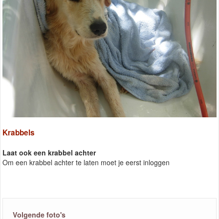
Krabbels
Laat ook een krabbel achter
Om een krabbel achter te laten moet je eerst inloggen
Volgende foto's