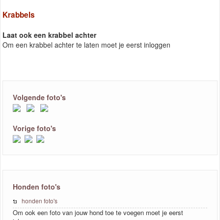
Krabbels
Laat ook een krabbel achter
Om een krabbel achter te laten moet je eerst inloggen
Volgende foto's
Vorige foto's
Honden foto's
honden foto's
Om ook een foto van jouw hond toe te voegen moet je eerst