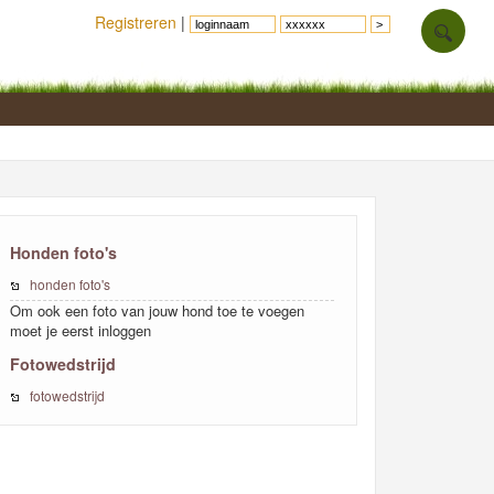
Registreren
|
Honden foto's
honden foto's
Om ook een foto van jouw hond toe te voegen
moet je eerst inloggen
Fotowedstrijd
fotowedstrijd