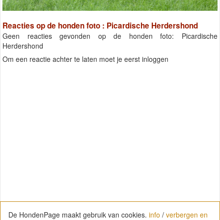
Reacties op de honden foto : Picardische Herdershond
Geen reacties gevonden op de honden foto: Picardische
Herdershond
Om een reactie achter te laten moet je eerst inloggen
De HondenPage maakt gebruik van cookies.
info
/
verbergen en