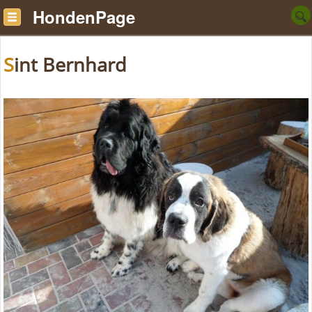
HondenPage
Sint Bernhard