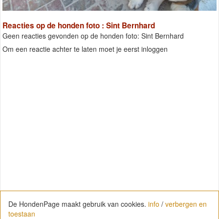
Reacties op de honden foto : Sint Bernhard
Geen reacties gevonden op de honden foto: Sint Bernhard
Om een reactie achter te laten moet je eerst inloggen
De HondenPage maakt gebruik van cookies.
info
/
verbergen en
toestaan