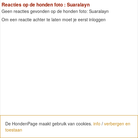
Reacties op de honden foto : Suaralayn
Geen reacties gevonden op de honden foto: Suaralayn
Om een reactie achter te laten moet je eerst inloggen
De HondenPage maakt gebruik van cookies.
info
/
verbergen en
toestaan