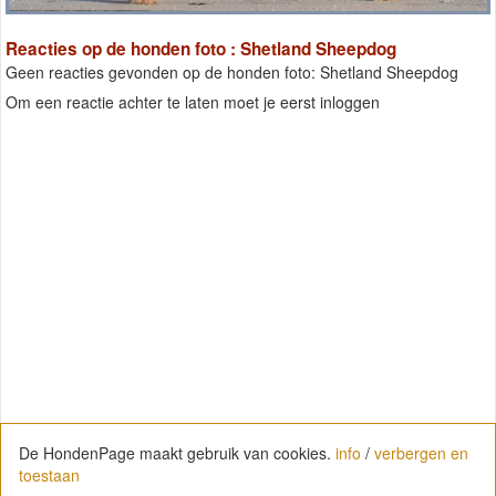
Reacties op de honden foto : Shetland Sheepdog
Geen reacties gevonden op de honden foto: Shetland Sheepdog
Om een reactie achter te laten moet je eerst inloggen
De HondenPage maakt gebruik van cookies.
info
/
verbergen en
toestaan