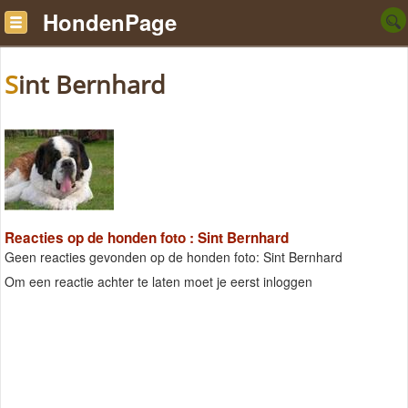
HondenPage
Sint Bernhard
Reacties op de honden foto : Sint Bernhard
Geen reacties gevonden op de honden foto: Sint Bernhard
Om een reactie achter te laten moet je eerst inloggen