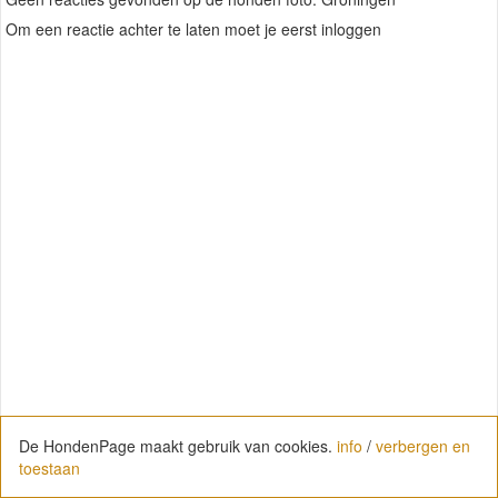
Om een reactie achter te laten moet je eerst inloggen
De HondenPage maakt gebruik van cookies.
info
/
verbergen en
toestaan