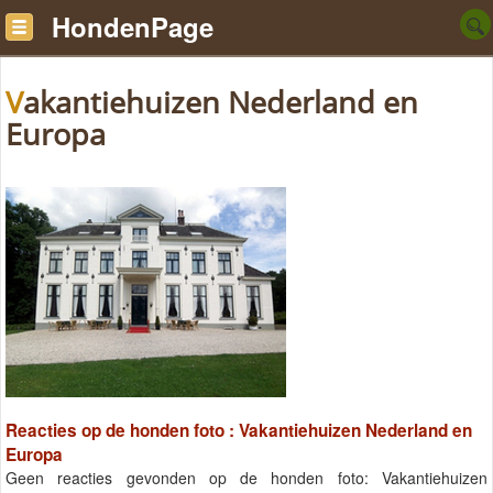
HondenPage
Vakantiehuizen Nederland en
Europa
Reacties op de honden foto : Vakantiehuizen Nederland en
Europa
Geen reacties gevonden op de honden foto: Vakantiehuizen