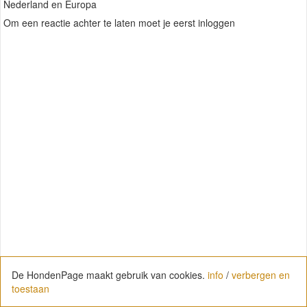
Nederland en Europa
Om een reactie achter te laten moet je eerst inloggen
De HondenPage maakt gebruik van cookies.
info
/
verbergen en
toestaan