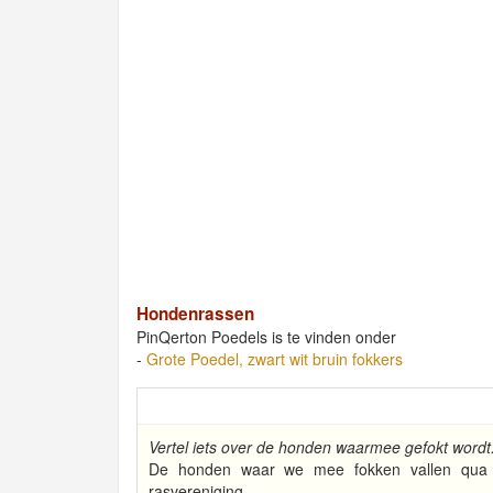
Hondenrassen
PinQerton Poedels is te vinden onder
-
Grote Poedel, zwart wit bruin fokkers
Vertel iets over de honden waarmee gefokt wordt. 
De honden waar we mee fokken vallen qua 
rasvereniging