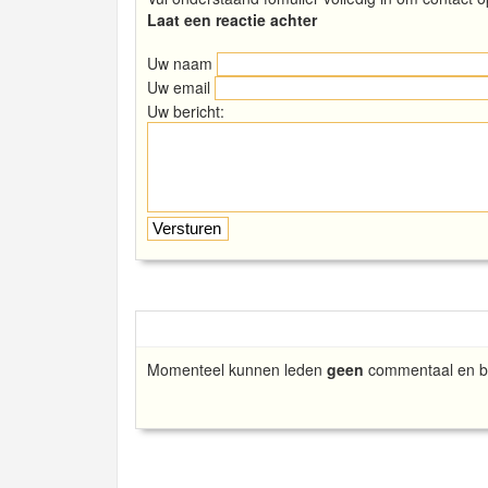
Laat een reactie achter
Uw naam
Uw email
Uw bericht:
Momenteel kunnen leden
geen
commentaal en be