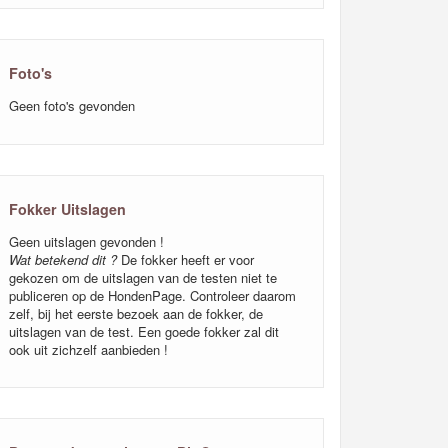
Foto's
Geen foto's gevonden
Fokker Uitslagen
Geen uitslagen gevonden !
Wat betekend dit ?
De fokker heeft er voor
gekozen om de uitslagen van de testen niet te
publiceren op de HondenPage. Controleer daarom
zelf, bij het eerste bezoek aan de fokker, de
uitslagen van de test. Een goede fokker zal dit
ook uit zichzelf aanbieden !