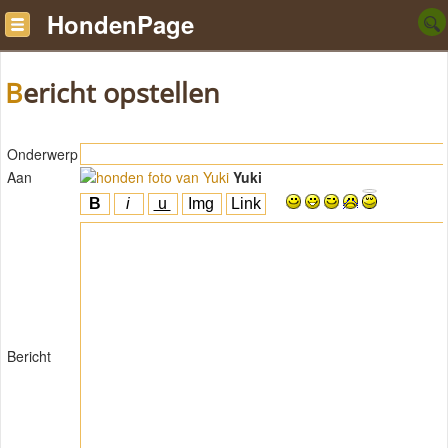
HondenPage
Bericht opstellen
Onderwerp
Aan
Yuki
Bericht