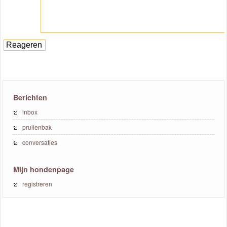
Berichten
inbox
prullenbak
conversaties
Mijn hondenpage
registreren