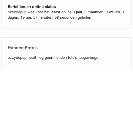
Berichten en online status
ozzydepup
was voor het laatst online 3 jaar, 5 maanden, 3 weken, 1
dagen, 19 uur, 57 minuten, 58 seconden geleden
Honden Foto's
ozzydepup heeft nog geen honden foto's toegevoegd