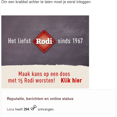
Om een krabbel achter te laten moet je eerst inloggen
Reputatie, berichten en online status
Lana
heeft
294
ontvangen.