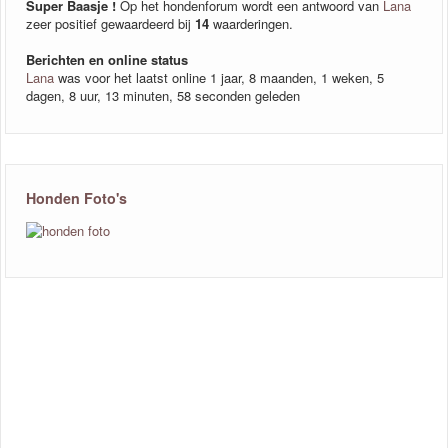
Super Baasje !
Op het hondenforum wordt een antwoord van
Lana
zeer positief gewaardeerd bij
14
waarderingen.
Berichten en online status
Lana
was voor het laatst online 1 jaar, 8 maanden, 1 weken, 5
dagen, 8 uur, 13 minuten, 58 seconden geleden
Honden Foto's