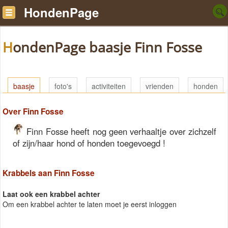
HondenPage
HondenPage baasje Finn Fosse
baasje
foto's
activiteiten
vrienden
honden
Over Finn Fosse
Finn Fosse heeft nog geen verhaaltje over zichzelf
of zijn/haar hond of honden toegevoegd !
Krabbels aan Finn Fosse
Laat ook een krabbel achter
Om een krabbel achter te laten moet je eerst inloggen