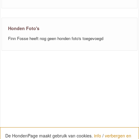
Honden Foto's
Finn Fosse heeft nog geen honden foto's toegevoegd
De HondenPage maakt gebruik van cookies.
info
/
verbergen en