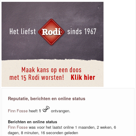
Reputatie, berichten en online status
Finn Fosse
heeft
1
ontvangen.
Berichten en online status
Finn Fosse
was voor het laatst online 1 maanden, 2 weken, 6
dagen, 8 minuten, 16 seconden geleden