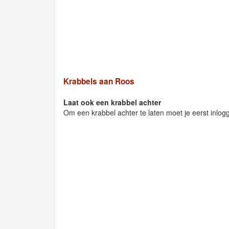
Krabbels aan Roos
Laat ook een krabbel achter
Om een krabbel achter te laten moet je eerst inlog