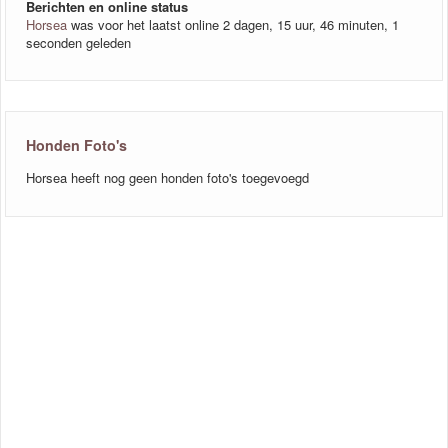
Berichten en online status
Horsea
was voor het laatst online 2 dagen, 15 uur, 46 minuten, 1
seconden geleden
Honden Foto's
Horsea heeft nog geen honden foto's toegevoegd