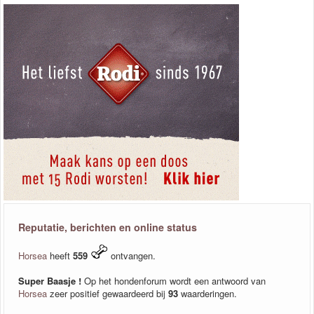
Reputatie, berichten en online status
Horsea
heeft
559
ontvangen.
Super Baasje !
Op het hondenforum wordt een antwoord van
Horsea
zeer positief gewaardeerd bij
93
waarderingen.