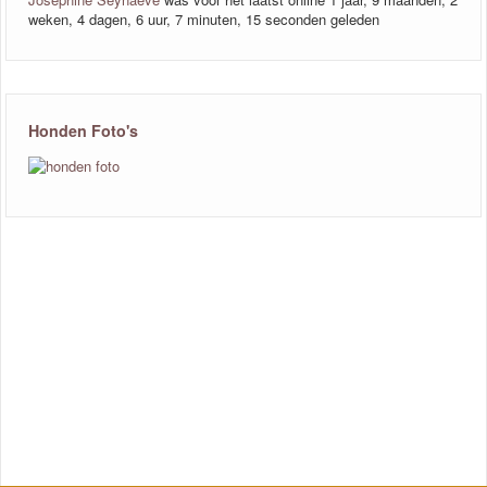
weken, 4 dagen, 6 uur, 7 minuten, 15 seconden geleden
Honden Foto's