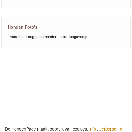
Honden Foto's
Trees heeft nog geen honden foto's toegevoegd
De HondenPage maakt gebruik van cookies.
info
/
verbergen en